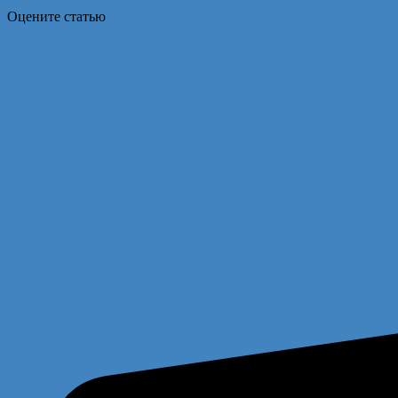
Оцените статью