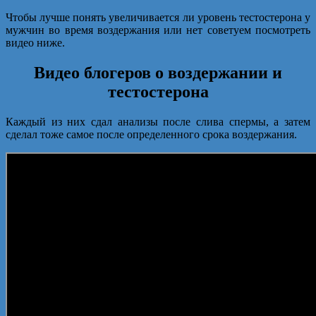
Чтобы лучше понять увеличивается ли уровень тестостерона у
мужчин во время воздержания или нет советуем посмотреть
видео ниже.
Видео блогеров о воздержании и
тестостерона
Каждый из них сдал анализы после слива спермы, а затем
сделал тоже самое после определенного срока воздержания.